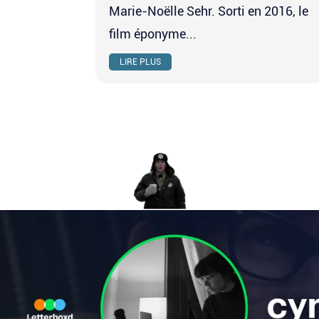
Marie-Noëlle Sehr. Sorti en 2016, le
film éponyme...
LIRE PLUS