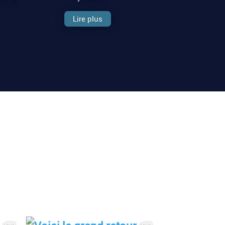
Lire plus