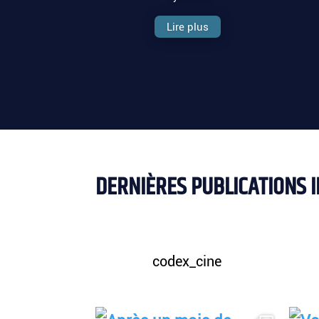
Lire plus
DERNIÈRES PUBLICATIONS 
codex_cine