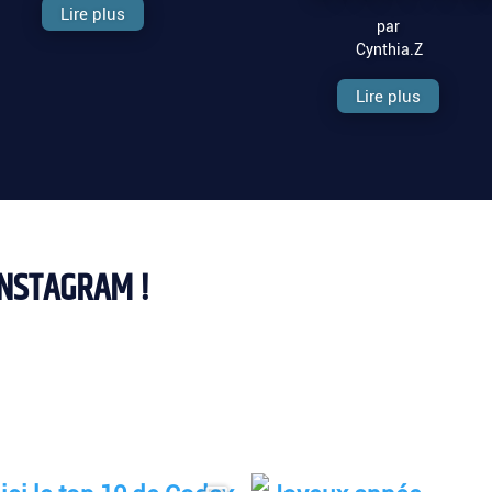
Lire plus
par
Cynthia.Z
Lire plus
INSTAGRAM !