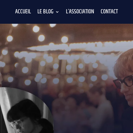
ACCUEIL
LE BLOG
L’ASSOCIATION
CONTACT