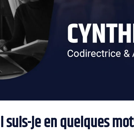
i suis-je en quelques mot