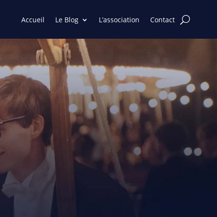
Accueil
Le Blog
L’association
Contact