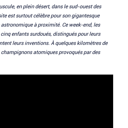
uscule, en plein désert, dans le sud-ouest des
te est surtout célèbre pour son gigantesque
e astronomique à proximité. Ce week-end, les
 cinq enfants surdoués, distingués pour leurs
sentent leurs inventions. À quelques kilomètres de
 des champignons atomiques provoqués par des