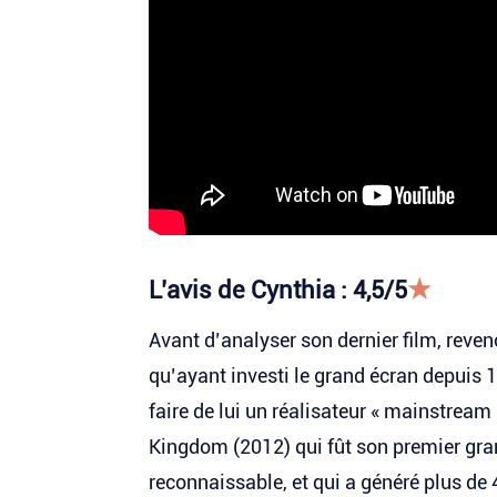
★
L’avis de Cynthia : 4,5/5
Avant d’analyser son dernier film, reven
qu’ayant investi le grand écran depuis 
faire de lui un réalisateur « mainstream
Kingdom (2012) qui fût son premier gran
reconnaissable, et qui a généré plus de 4