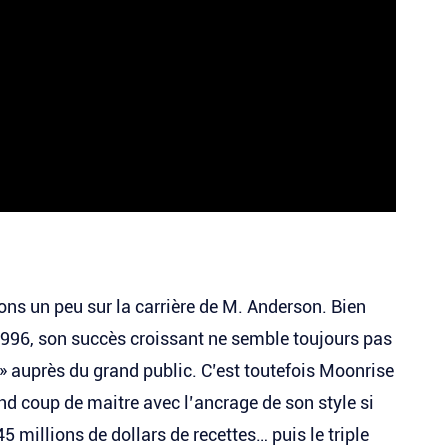
ons un peu sur la carrière de M. Anderson. Bien
1996, son succès croissant ne semble toujours pas
 » auprès du grand public. C’est toutefois Moonrise
d coup de maitre avec l’ancrage de son style si
5 millions de dollars de recettes… puis le triple