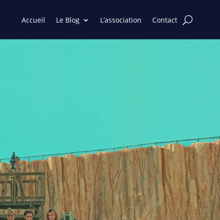
Accueil
Le Blog
L’association
Contact