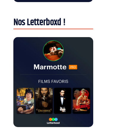
Nos Letterboxd !