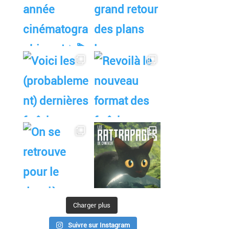
Charger plus
Suivre sur Instagram