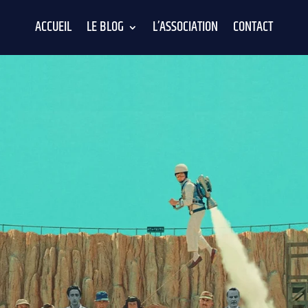
ACCUEIL
LE BLOG
L’ASSOCIATION
CONTACT