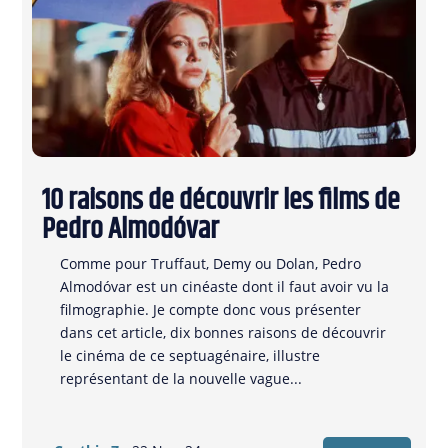
10 raisons de découvrir les films de
Pedro Almodóvar
Comme pour Truffaut, Demy ou Dolan, Pedro
Almodóvar est un cinéaste dont il faut avoir vu la
filmographie. Je compte donc vous présenter
dans cet article, dix bonnes raisons de découvrir
le cinéma de ce septuagénaire, illustre
représentant de la nouvelle vague...