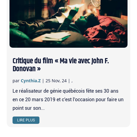
Critique du film « Ma vie avec John F.
Donovan »
par
Cynthia.Z
|
25 Nov, 24
|
,
Le réalisateur de génie québécois fête ses 30 ans
en ce 20 mars 2019 et c'est l'occasion pour faire un
point sur son...
LIRE PLUS