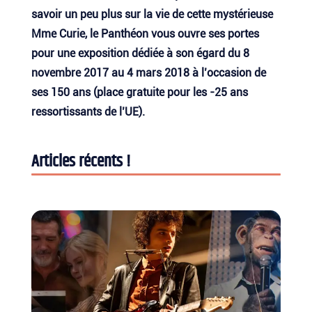
savoir un peu plus sur la vie de cette mystérieuse
Mme Curie, le Panthéon vous ouvre ses portes
pour une exposition dédiée à son égard du 8
novembre 2017 au 4 mars 2018 à l’occasion de
ses 150 ans (place gratuite pour les -25 ans
ressortissants de l’UE).
Articles récents !