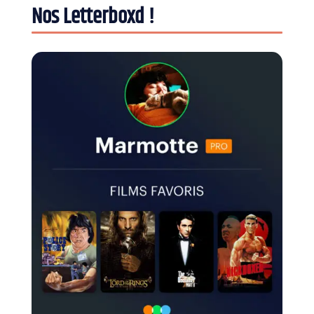
Nos Letterboxd !