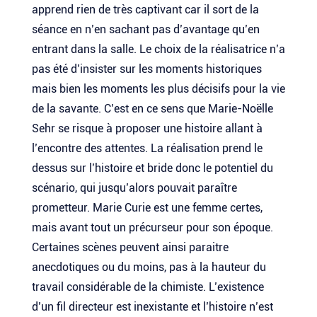
apprend rien de très captivant car il sort de la
séance en n’en sachant pas d’avantage qu’en
entrant dans la salle. Le choix de la réalisatrice n’a
pas été d’insister sur les moments historiques
mais bien les moments les plus décisifs pour la vie
de la savante. C’est en ce sens que Marie-Noëlle
Sehr se risque à proposer une histoire allant à
l’encontre des attentes. La réalisation prend le
dessus sur l’histoire et bride donc le potentiel du
scénario, qui jusqu’alors pouvait paraître
prometteur. Marie Curie est une femme certes,
mais avant tout un précurseur pour son époque.
Certaines scènes peuvent ainsi paraitre
anecdotiques ou du moins, pas à la hauteur du
travail considérable de la chimiste. L’existence
d’un fil directeur est inexistante et l’histoire n’est