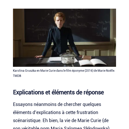
Karolina Gruszka en Marie Curie dans le film éponyme (2016) de Marie Noëlle.
TMDB
Explications et éléments de réponse
Essayons néanmoins de chercher quelques
éléments d’explications à cette frustration
scénaristique. Eh bien, la vie de Marie Curie (de
son véritable nom Maria Salomea Skłodowska)