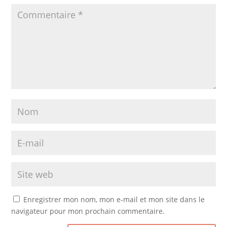
Enregistrer mon nom, mon e-mail et mon site dans le
navigateur pour mon prochain commentaire.