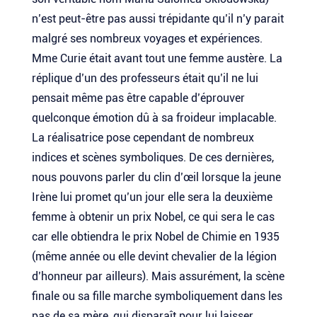
n’est peut-être pas aussi trépidante qu’il n’y parait
malgré ses nombreux voyages et expériences.
Mme Curie était avant tout une femme austère. La
réplique d’un des professeurs était qu’il ne lui
pensait même pas être capable d’éprouver
quelconque émotion dû à sa froideur implacable.
La réalisatrice pose cependant de nombreux
indices et scènes symboliques. De ces dernières,
nous pouvons parler du clin d’œil lorsque la jeune
Irène lui promet qu’un jour elle sera la deuxième
femme à obtenir un prix Nobel, ce qui sera le cas
car elle obtiendra le prix Nobel de Chimie en 1935
(même année ou elle devint chevalier de la légion
d’honneur par ailleurs). Mais assurément, la scène
finale ou sa fille marche symboliquement dans les
pas de sa mère, qui disparaît pour lui laisser