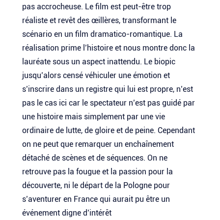
pas accrocheuse. Le film est peut-être trop
réaliste et revêt des œillères, transformant le
scénario en un film dramatico-romantique. La
réalisation prime l’histoire et nous montre donc la
lauréate sous un aspect inattendu. Le biopic
jusqu’alors censé véhiculer une émotion et
s’inscrire dans un registre qui lui est propre, n’est
pas le cas ici car le spectateur n’est pas guidé par
une histoire mais simplement par une vie
ordinaire de lutte, de gloire et de peine. Cependant
on ne peut que remarquer un enchaînement
détaché de scènes et de séquences. On ne
retrouve pas la fougue et la passion pour la
découverte, ni le départ de la Pologne pour
s’aventurer en France qui aurait pu être un
événement digne d’intérêt