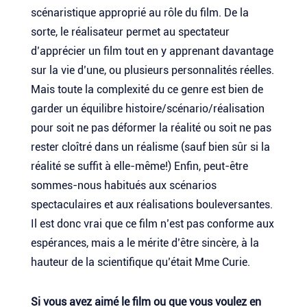
scénaristique approprié au rôle du film. De la
sorte, le réalisateur permet au spectateur
d’apprécier un film tout en y apprenant davantage
sur la vie d’une, ou plusieurs personnalités réelles.
Mais toute la complexité du ce genre est bien de
garder un équilibre histoire/scénario/réalisation
pour soit ne pas déformer la réalité ou soit ne pas
rester cloîtré dans un réalisme (sauf bien sûr si la
réalité se suffit à elle-même!) Enfin, peut-être
sommes-nous habitués aux scénarios
spectaculaires et aux réalisations bouleversantes.
Il est donc vrai que ce film n’est pas conforme aux
espérances, mais a le mérite d’être sincère, à la
hauteur de la scientifique qu’était Mme Curie.
Si vous avez aimé le film ou que vous voulez en