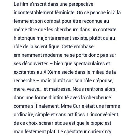
Le film s’inscrit dans une perspective
incontestablement féministe. On se penche ici à la
femme et son combat pour être reconnue au
même titre que les chercheurs dans un contexte
historique majoritairement sexiste, plutôt qu’au
rôle de la scientifique. Cette emphase
éminemment moderne ne se porte donc pas sur
ses découvertes – bien que spectaculaires et
excitantes au XIXème siècle dans le milieu de la
recherche – mais plutôt sur son rôle d’épouse,
mère, veuve… et maîtresse. Nous rentrons alors
dans une forme d’intimité avec la chercheuse
comme si finalement, Mme Curie était une femme
ordinaire, simple et sans artifices. L’inconvénient
de ce choix scénaristique est que le biopic est
manifestement plat. Le spectateur curieux n’y