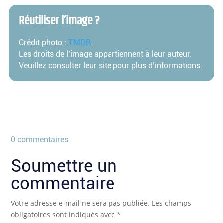
Réutiliser l’image ?
Crédit photo :
TMDB
.
Les droits de l’image appartiennent à leur auteur.
Veuillez consulter leur site pour plus d’informations.
0 commentaires
Soumettre un
commentaire
Votre adresse e-mail ne sera pas publiée.
Les champs
obligatoires sont indiqués avec
*