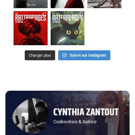
Charger plus
Suivre sur Instagram