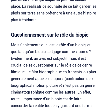
place. La réalisatrice souhaite de ce fait garder les
pieds sur terre sans prétendre à une autre histoire
plus trépidante.
Questionnement sur le rôle du biopic
Mais finalement : quel est le rôle d’un biopic, et
que fait qu’un biopic soit jugé comme « bon » ?
Évidemment, un avis est subjectif mais il est
crucial de se questionner sur le rôle de ce genre
filmique. Le film biographique en français, ou plus
généralement appelé « biopic » (contraction de «
biographical motion picture ») n’est pas un genre
cinématographique comme les autres. En effet,
toute l’importance d’un biopic est de faire
concorder la réalité tout en y gardant une forme