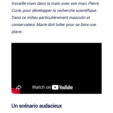
travaille main dans la main avec son mari, Pierre
Curie, pour développer la recherche scientifique.
Dans ce milieu particulièrement masculin et
conservateur, Marie doit lutter pour se faire une
place…
Un scénario audacieux