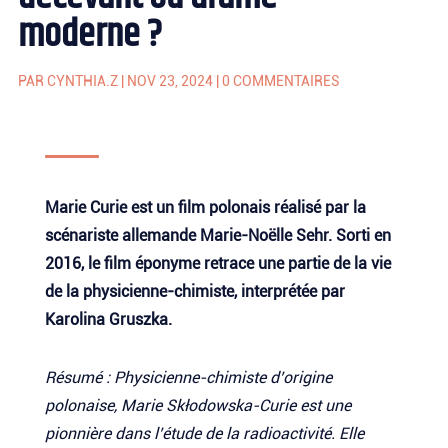
moderne ?
PAR
CYNTHIA.Z
|
NOV 23, 2024
|
0 COMMENTAIRES
Marie Curie est un film polonais réalisé par la
scénariste allemande Marie-Noëlle Sehr. Sorti en
2016, le film éponyme retrace une partie de la vie
de la physicienne-chimiste, interprétée par
Karolina Gruszka.
Résumé : Physicienne-chimiste d’origine
polonaise, Marie Skłodowska-Curie est une
pionnière dans l’étude de la radioactivité. Elle