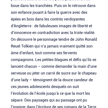
boue dans les tranchées. Puis on le retrouve dans
son enfance jouant à faire la guerre avec des
épées en bois dans les contrés verdoyantes
d’Angleterre : de fabuleuses images de liberté et
d’innocence en contradiction avec la triste réalité.
On découvre le personnage tendre de John Ronald
Reuel Tolkien qui n’a jamais vraiment quitté son
âme d’enfant, tout comme ses fervents
compagnons. Les petites blagues et défis qu’ils se
lancent chacun – comme demander la main d’une
serveuse ou jeter un carré de sucre sur le chapeau
d’une lady – témoignent de la douce candeur de
ces jeunes adolescents desquels on suit
l’évolution de l’école jusqu’à ce que la mort les
sépare. Des paysages qui au passage ont pu
l’inspirer dans l’écriture de ses romans de la Terre