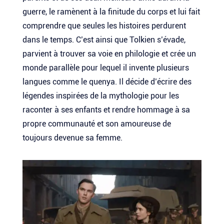
guerre, le ramènent à la finitude du corps et lui fait
comprendre que seules les histoires perdurent
dans le temps. C’est ainsi que Tolkien s’évade,
parvient à trouver sa voie en philologie et crée un
monde parallèle pour lequel il invente plusieurs
langues comme le quenya. Il décide d’écrire des
légendes inspirées de la mythologie pour les
raconter à ses enfants et rendre hommage à sa
propre communauté et son amoureuse de
toujours devenue sa femme.