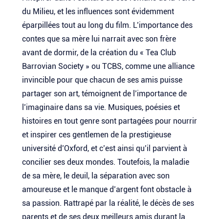
du Milieu, et les influences sont évidemment
éparpillées tout au long du film. L’importance des
contes que sa mère lui narrait avec son frère
avant de dormir, de la création du « Tea Club
Barrovian Society » ou TCBS, comme une alliance
invincible pour que chacun de ses amis puisse
partager son art, témoignent de l’importance de
l’imaginaire dans sa vie. Musiques, poésies et
histoires en tout genre sont partagées pour nourrir
et inspirer ces gentlemen de la prestigieuse
université d’Oxford, et c’est ainsi qu’il parvient à
concilier ses deux mondes. Toutefois, la maladie
de sa mère, le deuil, la séparation avec son
amoureuse et le manque d’argent font obstacle à
sa passion. Rattrapé par la réalité, le décès de ses
parents et de ses deux meilleurs amis durant la