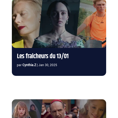
Les fraicheurs du 13/01
par
Cynthia.Z
|
Jan 30, 2025