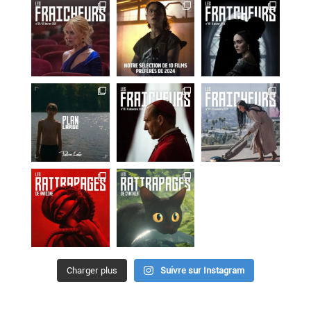
Charger plus
Suivre sur Instagram