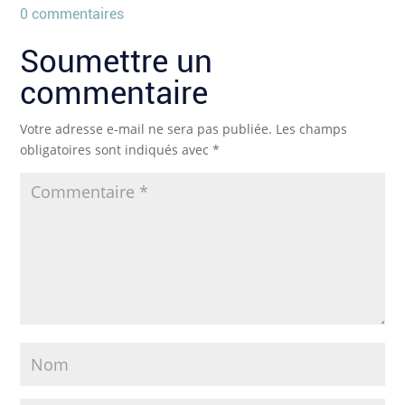
0 commentaires
Soumettre un
commentaire
Votre adresse e-mail ne sera pas publiée.
Les champs
obligatoires sont indiqués avec
*