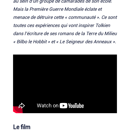
au sein d’un groupe de camarades de son école.
Mais la Première Guerre Mondiale éclate et
menace de détruire cette « communauté ». Ce sont
toutes ces expériences qui vont inspirer Tolkien
dans l’écriture de ses romans de la Terre du Milieu
« Bilbo le Hobbit » et « Le Seigneur des Anneaux ».
Le film