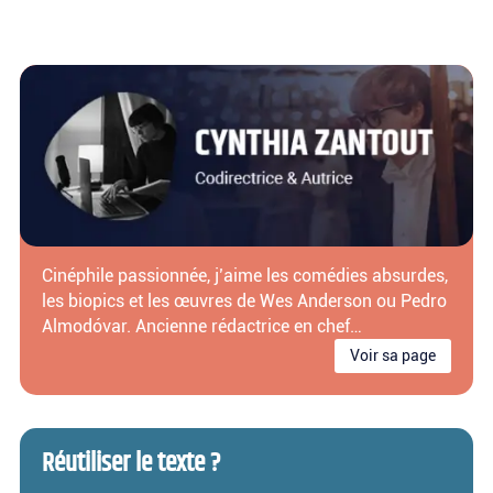
Cinéphile passionnée, j’aime les comédies absurdes,
les biopics et les œuvres de Wes Anderson ou Pedro
Almodóvar. Ancienne rédactrice en chef…
Voir sa page
Réutiliser le texte ?