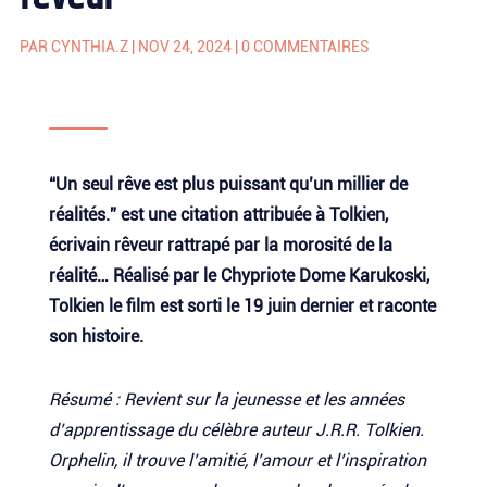
PAR
CYNTHIA.Z
|
NOV 24, 2024
|
0 COMMENTAIRES
“Un seul rêve est plus puissant qu’un millier de
réalités.” est une citation attribuée à Tolkien,
écrivain rêveur rattrapé par la morosité de la
réalité… Réalisé par le Chypriote Dome Karukoski,
Tolkien le film est sorti le 19 juin dernier et raconte
son histoire.
Résumé : Revient sur la jeunesse et les années
d’apprentissage du célèbre auteur J.R.R. Tolkien.
Orphelin, il trouve l’amitié, l’amour et l’inspiration