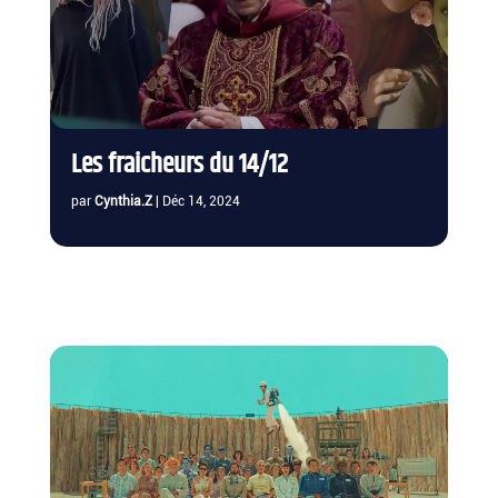
Les fraicheurs du 14/12
par
Cynthia.Z
|
Déc 14, 2024