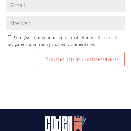
Enregistrer mon nom, mon e-mail et mon site dans le
navigateur pour mon prochain commentaire.
Soumettre le commentaire