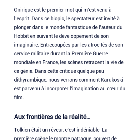
Onirique est le premier mot qui m’est venu à
l’esprit. Dans ce biopic, le spectateur est invité à
plonger dans le monde fantastique de l’auteur du
Hobbit en suivant le développement de son
imaginaire. Entrecoupées par les atrocités de son
service militaire durant la Première Guerre
mondiale en France, les scènes retracent la vie de
ce génie. Dans cette critique quelque peu
dithyrambique, nous verrons comment Karukoski
est parvenu à incorporer l’imagination au cœur du
film.
Aux frontières de la réalité…
Tolkien était un rêveur, c’est indéniable. La
première scène le montre patraque, couvert de