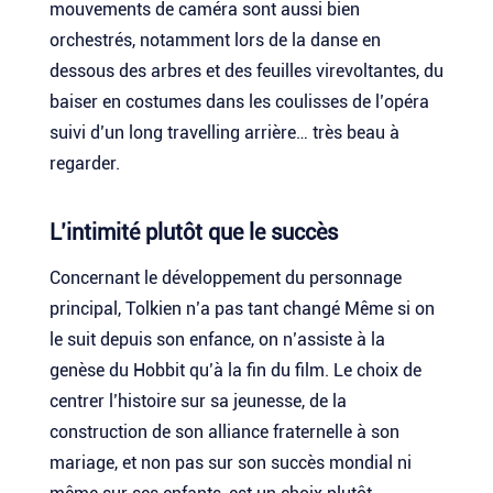
mouvements de caméra sont aussi bien
orchestrés, notamment lors de la danse en
dessous des arbres et des feuilles virevoltantes, du
baiser en costumes dans les coulisses de l’opéra
suivi d’un long travelling arrière… très beau à
regarder.
L’intimité plutôt que le succès
Concernant le développement du personnage
principal, Tolkien n’a pas tant changé Même si on
le suit depuis son enfance, on n’assiste à la
genèse du Hobbit qu’à la fin du film. Le choix de
centrer l’histoire sur sa jeunesse, de la
construction de son alliance fraternelle à son
mariage, et non pas sur son succès mondial ni