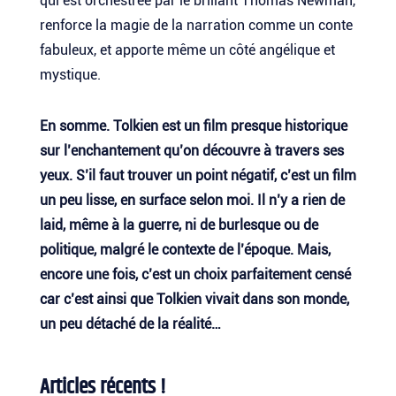
qui est orchestrée par le brillant Thomas Newman,
renforce la magie de la narration comme un conte
fabuleux, et apporte même un côté angélique et
mystique.
En somme. Tolkien est un film presque historique
sur l’enchantement qu’on découvre à travers ses
yeux. S’il faut trouver un point négatif, c’est un film
un peu lisse, en surface selon moi. Il n’y a rien de
laid, même à la guerre, ni de burlesque ou de
politique, malgré le contexte de l’époque. Mais,
encore une fois, c’est un choix parfaitement censé
car c’est ainsi que Tolkien vivait dans son monde,
un peu détaché de la réalité…
Articles récents !